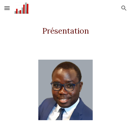
Skip to main content
Skip to navigation
Présentation